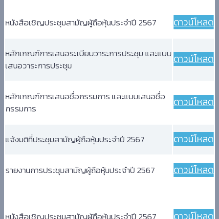
ดาวน์โหลด
หนังสือเชิญประชุมสามัญผู้ถือหุ้นประจำปี 2567
หลักเกณฑ์การเสนอระเบียบวาระการประชุม และแบบ
ดาวน์โหลด
เสนอวาระการประชุม
หลักเกณฑ์การเสนอชื่อกรรมการ และแบบเสนอชื่อ
ดาวน์โหลด
กรรมการ
ดาวน์โหลด
แจ้งมติที่ประชุมสามัญผู้ถือหุ้นประจำปี 2567
ดาวน์โหลด
รายงานการประชุมสามัญผู้ถือหุ้นประจำปี 2567
ดาวน์โหลด
หนังสือเชิญประชุมสามัญผู้ถือหุ้นประจำปี 2567