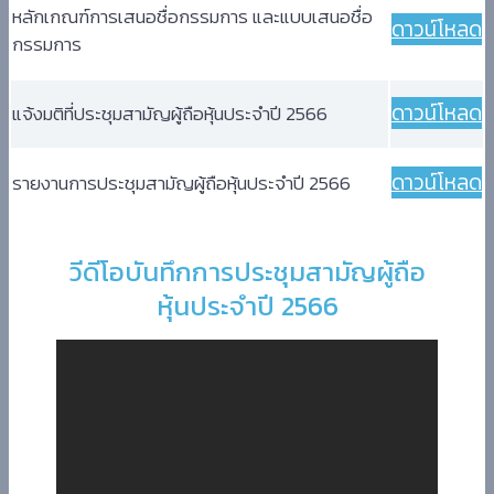
หลักเกณฑ์การเสนอชื่อกรรมการ และแบบเสนอชื่อ
ดาวน์โหลด
กรรมการ
ดาวน์โหลด
แจ้งมติที่ประชุมสามัญผู้ถือหุ้นประจำปี 2566
ดาวน์โหลด
รายงานการประชุมสามัญผู้ถือหุ้นประจำปี 2566
วีดีโอบันทึกการประชุมสามัญผู้ถือ
หุ้นประจำปี 2566