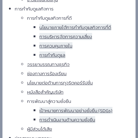
การกำกับดูแลกิจการ
การกำกับดูแลกิจการที่ดี
นโยบายภายใต้การกำกับดูแลกิจการที่ดี
การบริหารจัดการความเสี่ยง
การควบคุมภายใน
การกำกับดูแล
จรรยาบรรณทางธุรกิจ
ช่องทางการร้องเรียน
นโยบายต่อต้านการทุจริตคอร์รัปชั่น
หนังสือสำคัญบริษัท
การพัฒนาสู่ความยั่งยืน
เป้าหมายการพัฒนาอย่างยั่งยืน (SDGs)
การดำเนินงานด้านความยั่งยืน
ผู้มีส่วนได้เสีย