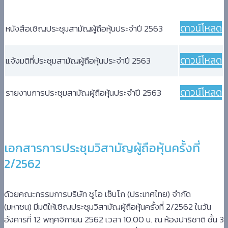
ดาวน์โหลด
หนังสือเชิญประชุมสามัญผู้ถือหุ้นประจำปี 2563
ดาวน์โหลด
แจ้งมติที่ประชุมสามัญผู้ถือหุ้นประจำปี 2563
ดาวน์โหลด
รายงานการประชุมสามัญผู้ถือหุ้นประจำปี 2563
เอกสารการประชุมวิสามัญผู้ถือหุ้
นครั้งที่
2/2562
ด้วยคณะกรรมการ
บริษัท ชูโอ เซ็นโก (ประเทศไทย) จำกัด
(มหาชน)
มีมติให้เชิญประชุมวิ
สามัญผู้ถือหุ้นครั้งที่ 2/2562 ในวัน
อังคารที่ 12 พฤศจิกายน 2562 เวลา 10.00 น. ณ ห้องปาริชาติ ชั้น 3