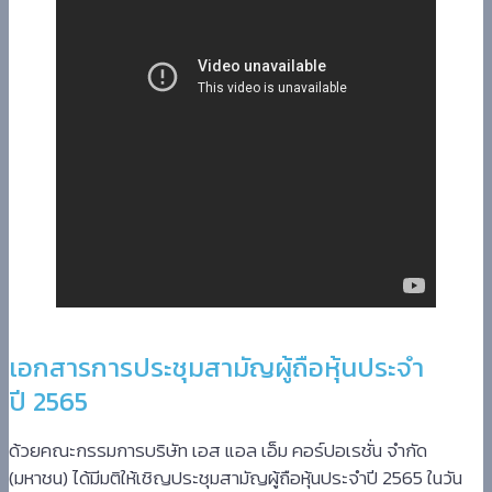
เอกสารการประชุมสามัญผู้ถือหุ้นประจำ
ปี 2565
ด้วยคณะกรรมการบริษัท เอส แอล เอ็ม คอร์ปอเรชั่น จำกัด
(มหาชน) ได้มีมติให้เชิญประชุมสามัญผู้ถือหุ้นประจำปี 2565 ในวัน