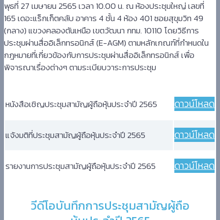
พุธที่ 27 เมษายน 2565 เวลา 10.00 น. ณ ห้องประชุมใหญ่ เลขที่
165 เดอะแร็กเก็ตคลับ อาคาร 4 ชั้น 4 ห้อง 401 ซอยสุขุมวิท 49
(กลาง) แขวงคลองตันเหนือ เขตวัฒนา กทม. 10110 โดยวิธีการ
ประชุมผ่านสื่ออิเล็กทรอนิกส์ (E-AGM) ตามหลักเกณฑ์ที่กำหนดใน
กฎหมายที่เกี่ยวข้องกับการประชุมผ่านสื่ออิเล็กทรอนิกส์ เพื่อ
พิจารณาเรื่องต่างๆ ตามระเบียบวาระการประชุม
ดาวน์โหลด
หนังสือเชิญประชุมสามัญผู้ถือหุ้นประจำปี 2565
ดาวน์โหลด
แจ้งมติที่ประชุมสามัญผู้ถือหุ้นประจำปี 2565
ดาวน์โหลด
รายงานการประชุมสามัญผู้ถือหุ้นประจำปี 2565
วีดีโอบันทึกการประชุมสามัญผู้ถือ