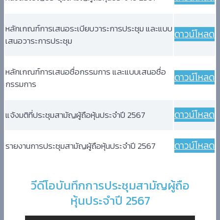
หลักเกณฑ์การเสนอระเบียบวาระการประชุม และแบบ
ดาวน์โหลด
เสนอวาระการประชุม
หลักเกณฑ์การเสนอชื่อกรรมการ และแบบเสนอชื่อ
ดาวน์โหลด
กรรมการ
ดาวน์โหลด
แจ้งมติที่ประชุมสามัญผู้ถือหุ้นประจำปี 2567
ดาวน์โหลด
รายงานการประชุมสามัญผู้ถือหุ้นประจำปี 2567
วีดีโอบันทึกการประชุมสามัญผู้ถือ
หุ้นประจำปี 2567