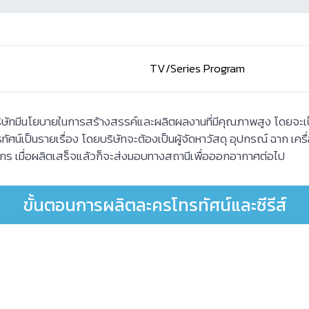
TV/Series Program
บริษัทมีนโยบายในการสร้างสรรค์และผลิตผลงานที่มีคุณภาพสูง โดยจ
ศน์เป็นรายเรื่อง โดยบริษัทจะต้องเป็นผู้จัดหาวัสดุ อุปกรณ์ ฉาก เครื่
กร เมื่อผลิตเสร็จแล้วก็จะส่งมอบทางสถานีเพื่อออกอากาศต่อไป
ขั้นตอนการผลิตละครโทรทัศน์และซีรีส์