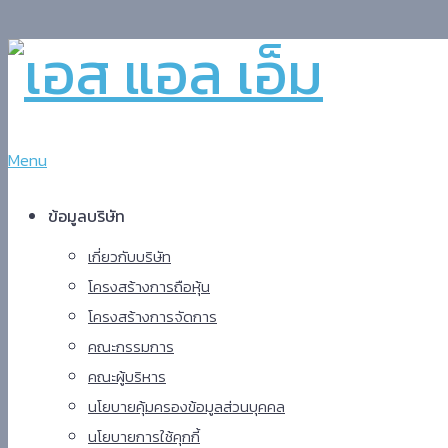
Menu
ข้อมูลบริษัท
เกี่ยวกับบริษัท
โครงสร้างการถือหุ้น
โครงสร้างการจัดการ
คณะกรรมการ
คณะผู้บริหาร
นโยบายคุ้มครองข้อมูลส่วนบุคคล
นโยบายการใช้คุกกี้