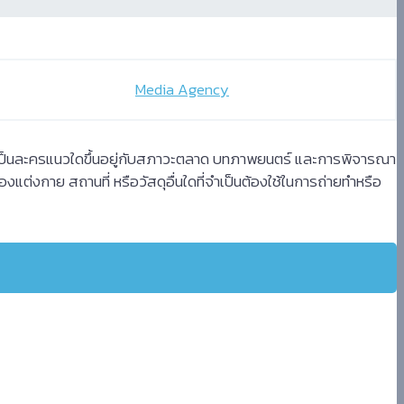
Media Agency
ะเป็นละครแนวใดขึ้นอยู่กับสภาวะตลาด บทภาพยนตร์ และการพิจารณา
องแต่งกาย สถานที่ หรือวัสดุอื่นใดที่จำเป็นต้องใช้ในการถ่ายทำหรือ