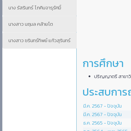
นาง รัสรินทร์ โภคินจารุรัศมิ์
นางสาว นฤมล คล้ายโต
นางสาว ชรินทร์ทิพย์ แก้วสุรินทร์
การศึกษา
ปริญญาตรี สาขาวิศ
ประสบการ
มี.ค. 2567 - ปัจจุบัน
มี.ค. 2567 - ปัจจุบัน
ธ.ค. 2565 - ปัจจุบัน