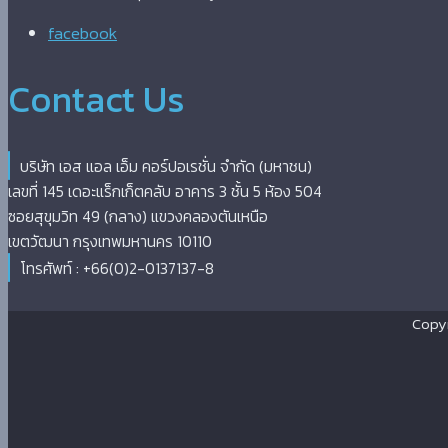
facebook
Contact Us
บริษัท เอส แอล เอ็ม คอร์ปอเรชั่น จำกัด (มหาชน)
เลขที่ 145 เดอะแร็กเก็ตคลับ อาคาร 3 ชั้น 5 ห้อง 504
ซอยสุขุมวิท 49 (กลาง) แขวงคลองตันเหนือ
เขตวัฒนา กรุงเทพมหานคร 10110
โทรศัพท์ : +66(0)2-0137137-8
Copyr