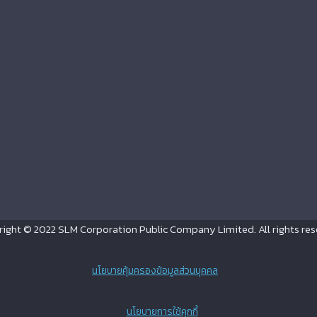
ight © 2022 SLM Corporation Public Company Limited. All rights res
นโยบายคุ้มครองข้อมูลส่วนบุคคล
นโยบายการใช้คุกกี้