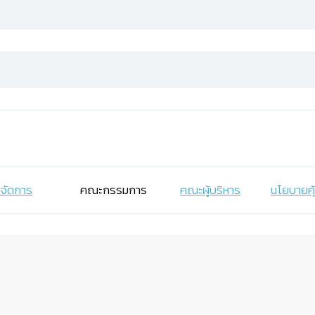
จัดการ
คณะกรรมการ
คณะผู้บริหาร
นโยบายคุ