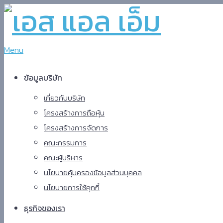
Menu
ข้อมูลบริษัท
เกี่ยวกับบริษัท
โครงสร้างการถือหุ้น
โครงสร้างการจัดการ
คณะกรรมการ
คณะผู้บริหาร
นโยบายคุ้มครองข้อมูลส่วนบุคคล
นโยบายการใช้คุกกี้
ธุรกิจ​ของเรา