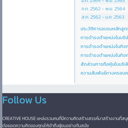
ธ.ค. 2564 - พ.ย. 2565
ก.ค. 2562 - พ.ย. 2564
ส.ค. 2562 - ม.ค. 2563
ประวัติการอบรมหลักสูต
การดำรงตำแหน่งในบริษั
การดำรงตำแหน่งในกิจการอ
การดำรงตำแหน่งในกิจการท
สัดส่วนการถือหุ้นในบริษั
ความสัมพันธ์ทางครอบคร
Follow Us
CREATIVE HOUSE แหล่งรวมคนที่มีความคิดสร้างสรรค์มาสร้างงานที่สน
ต่อยอดความคิดของคุณให้เข้าถึงผู้ชมอย่างทันสมัย