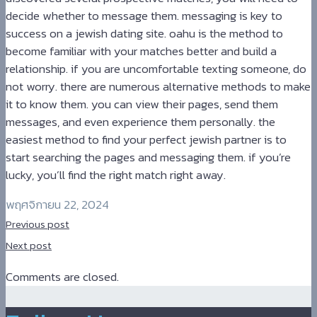
decide whether to message them. messaging is key to
success on a jewish dating site. oahu is the method to
become familiar with your matches better and build a
relationship. if you are uncomfortable texting someone, do
not worry. there are numerous alternative methods to make
it to know them. you can view their pages, send them
messages, and even experience them personally. the
easiest method to find your perfect jewish partner is to
start searching the pages and messaging them. if you’re
lucky, you’ll find the right match right away.
พฤศจิกายน 22, 2024
Previous post
Next post
Comments are closed.