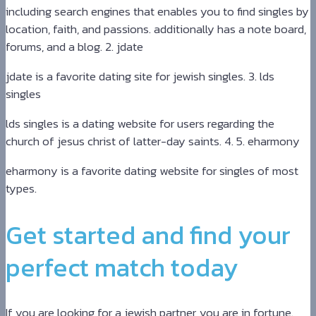
including search engines that enables you to find singles by
location, faith, and passions. additionally has a note board,
forums, and a blog. 2. jdate
jdate is a favorite dating site for jewish singles. 3. lds
singles
lds singles is a dating website for users regarding the
church of jesus christ of latter-day saints. 4. 5. eharmony
eharmony is a favorite dating website for singles of most
types.
Get started and find your
perfect match today
If you are looking for a jewish partner, you are in fortune.