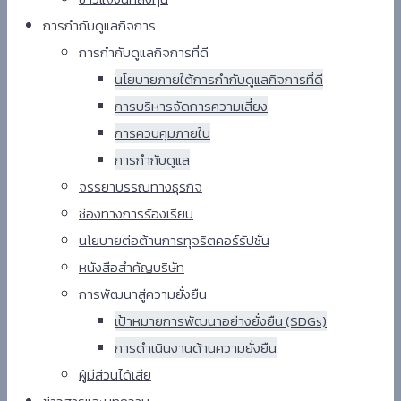
การกำกับดูแลกิจการ
การกำกับดูแลกิจการที่ดี
นโยบายภายใต้การกำกับดูแลกิจการที่ดี
การบริหารจัดการความเสี่ยง
การควบคุมภายใน
การกำกับดูแล
จรรยาบรรณทางธุรกิจ
ช่องทางการร้องเรียน
นโยบายต่อต้านการทุจริตคอร์รัปชั่น
หนังสือสำคัญบริษัท
การพัฒนาสู่ความยั่งยืน
เป้าหมายการพัฒนาอย่างยั่งยืน (SDGs)
การดำเนินงานด้านความยั่งยืน
ผู้มีส่วนได้เสีย