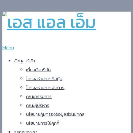
Menu
ข้อมูลบริษัท
เกี่ยวกับบริษัท
โครงสร้างการถือหุ้น
โครงสร้างการจัดการ
คณะกรรมการ
คณะผู้บริหาร
นโยบายคุ้มครองข้อมูลส่วนบุคคล
นโยบายการใช้คุกกี้
ธุรกิจ​ของเรา