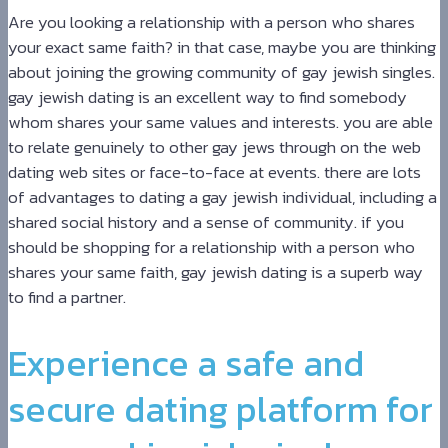
Are you looking a relationship with a person who shares
your exact same faith? in that case, maybe you are thinking
about joining the growing community of gay jewish singles.
gay jewish dating is an excellent way to find somebody
whom shares your same values and interests. you are able
to relate genuinely to other gay jews through on the web
dating web sites or face-to-face at events. there are lots
of advantages to dating a gay jewish individual, including a
shared social history and a sense of community. if you
should be shopping for a relationship with a person who
shares your same faith, gay jewish dating is a superb way
to find a partner.
Experience a safe and
secure dating platform for