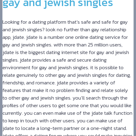
gay and jewish singles
Looking for a dating platform that’s safe and safe for gay
and jewish singles? look no further than gay relationship
app, jdate. jdate is a number one online dating service for
gay and jewish singles. with more than 25 million users,
jdate is the biggest dating internet site for gay and jewish
singles. jdate provides a safe and secure dating
environment for gay and jewish singles. it is possible to
relate genuinely to other gay and jewish singles for dating,
friendship, and romance. jdate provides a variety of
features that make it no problem finding and relate solely
to other gay and jewish singles. you’ll search through the
profiles of other users to get some one that you would like
currently. you can even make use of the jdate talk function
to keep in touch with other users. you can make use of
jdate to locate a long-term partner or a one-night stand.
jdate offers a dating forum where you could make inquiries