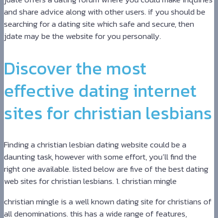
and share advice along with other users. if you should be
searching for a dating site which safe and secure, then
jdate may be the website for you personally.
Discover the most
effective dating internet
sites for christian lesbians
Finding a christian lesbian dating website could be a
daunting task, however with some effort, you’ll find the
right one available. listed below are five of the best dating
web sites for christian lesbians. 1. christian mingle
christian mingle is a well known dating site for christians of
all denominations. this has a wide range of features,