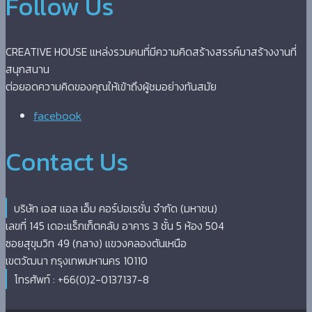
Follow Us
CREATIVE HOUSE แหล่งรวมคนที่มีความคิดสร้างสรรค์มาสร้างงานที่
สนุกสนาน
ต่อยอดความคิดของคุณให้เข้าถึงผู้ชมอย่างทันสมัย
facebook
Contact Us
บริษัท เอส แอล เอ็ม คอร์ปอเรชั่น จำกัด (มหาชน)
เลขที่ 145 เดอะแร็กเก็ตคลับ อาคาร 3 ชั้น 5 ห้อง 504
ซอยสุขุมวิท 49 (กลาง) แขวงคลองตันเหนือ
เขตวัฒนา กรุงเทพมหานคร 10110
โทรศัพท์ : +66(0)2-0137137-8