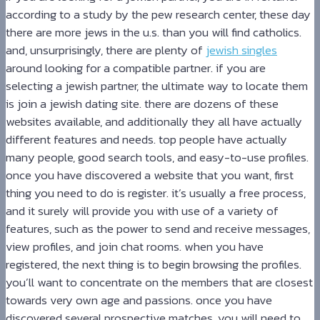
according to a study by the pew research center, these day
there are more jews in the u.s. than you will find catholics.
and, unsurprisingly, there are plenty of
jewish singles
around looking for a compatible partner. if you are
selecting a jewish partner, the ultimate way to locate them
is join a jewish dating site. there are dozens of these
websites available, and additionally they all have actually
different features and needs. top people have actually
many people, good search tools, and easy-to-use profiles.
once you have discovered a website that you want, first
thing you need to do is register. it’s usually a free process,
and it surely will provide you with use of a variety of
features, such as the power to send and receive messages,
view profiles, and join chat rooms. when you have
registered, the next thing is to begin browsing the profiles.
you’ll want to concentrate on the members that are closest
towards very own age and passions. once you have
discovered several prospective matches, you will need to