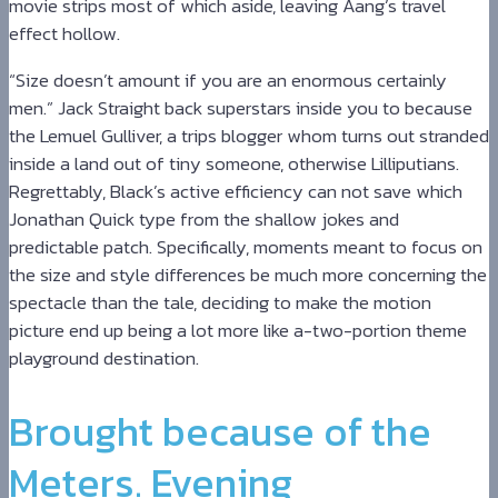
movie strips most of which aside, leaving Aang’s travel
effect hollow.
“Size doesn’t amount if you are an enormous certainly
men.” Jack Straight back superstars inside you to because
the Lemuel Gulliver, a trips blogger whom turns out stranded
inside a land out of tiny someone, otherwise Lilliputians.
Regrettably, Black’s active efficiency can not save which
Jonathan Quick type from the shallow jokes and
predictable patch. Specifically, moments meant to focus on
the size and style differences be much more concerning the
spectacle than the tale, deciding to make the motion
picture end up being a lot more like a-two-portion theme
playground destination.
Brought because of the
Meters. Evening