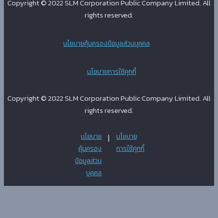
Copyright © 2022 SLM Corporation Public Company Limited. All
rights reserved.
นโยบายคุ้มครองข้อมูลส่วนบุคคล
นโยบายการใช้คุกกี้
Copyright © 2022 SLM Corporation Public Company Limited. All
rights reserved.
นโยบาย
|
นโยบาย
คุ้มครอง
การใช้คุกกี้
ข้อมูลส่วน
บุคคล