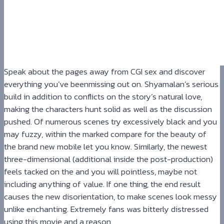
Speak about the pages away from CGI sex and discover
everything you’ve beenmissing out on. Shyamalan’s serious
build in addition to conflicts on the story’s natural love,
making the characters hunt solid as well as the discussion
pushed. Of numerous scenes try excessively black and you
may fuzzy, within the marked compare for the beauty of
the brand new mobile let you know. Similarly, the newest
three-dimensional (additional inside the post-production)
feels tacked on the and you will pointless, maybe not
including anything of value. If one thing, the end result
causes the new disorientation, to make scenes look messy
unlike enchanting. Extremely fans was bitterly distressed
using this movie and a reason.