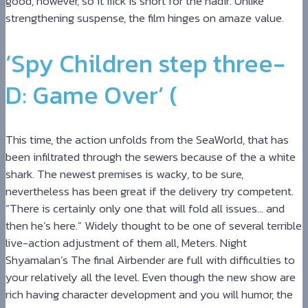
good, however, so it flick is short for the nadir. Unlike
strengthening suspense, the film hinges on amaze value.
‘Spy Children step three-
D: Game Over’ (
This time, the action unfolds from the SeaWorld, that has
been infiltrated through the sewers because of the a white
shark. The newest premises is wacky, to be sure,
nevertheless has been great if the delivery try competent.
“There is certainly only one that will fold all issues… and
then he’s here.” Widely thought to be one of several terrible
live-action adjustment of them all, Meters. Night
Shyamalan’s The final Airbender are full with difficulties to
your relatively all the level. Even though the new show are
rich having character development and you will humor, the