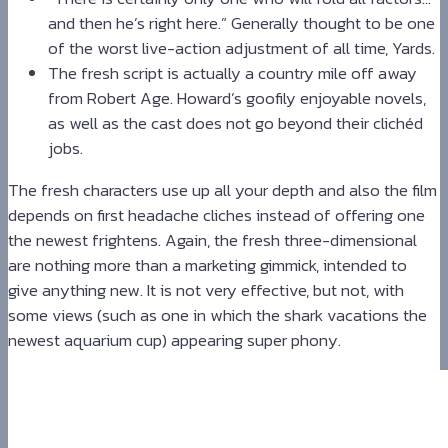
and then he’s right here.” Generally thought to be one
of the worst live-action adjustment of all time, Yards.
The fresh script is actually a country mile off away
from Robert Age. Howard’s goofily enjoyable novels,
as well as the cast does not go beyond their clichéd
jobs.
The fresh characters use up all your depth and also the film
depends on first headache cliches instead of offering one
the newest frightens. Again, the fresh three-dimensional
are nothing more than a marketing gimmick, intended to
give anything new. It is not very effective, but not, with
some views (such as one in which the shark vacations the
newest aquarium cup) appearing super phony.