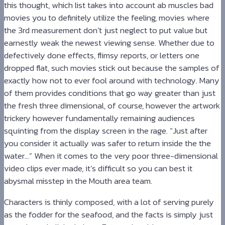
this thought, which list takes into account ab muscles bad
movies you to definitely utilize the feeling, movies where
the 3rd measurement don’t just neglect to put value but
earnestly weak the newest viewing sense. Whether due to
defectively done effects, flimsy reports, or letters one
dropped flat, such movies stick out because the samples of
exactly how not to ever fool around with technology. Many
of them provides conditions that go way greater than just
the fresh three dimensional, of course, however the artwork
trickery however fundamentally remaining audiences
squinting from the display screen in the rage. “Just after
you consider it actually was safer to return inside the the
water…” When it comes to the very poor three-dimensional
video clips ever made, it’s difficult so you can best it
abysmal misstep in the Mouth area team.
Characters is thinly composed, with a lot of serving purely
as the fodder for the seafood, and the facts is simply just