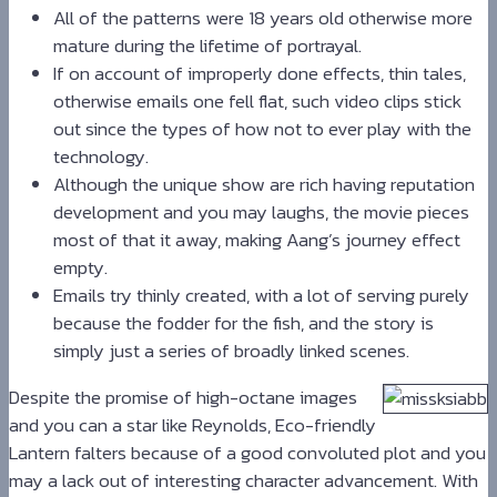
All of the patterns were 18 years old otherwise more
mature during the lifetime of portrayal.
If on account of improperly done effects, thin tales,
otherwise emails one fell flat, such video clips stick
out since the types of how not to ever play with the
technology.
Although the unique show are rich having reputation
development and you may laughs, the movie pieces
most of that it away, making Aang’s journey effect
empty.
Emails try thinly created, with a lot of serving purely
because the fodder for the fish, and the story is
simply just a series of broadly linked scenes.
Despite the promise of high-octane images
and you can a star like Reynolds, Eco-friendly
Lantern falters because of a good convoluted plot and you
may a lack out of interesting character advancement. With