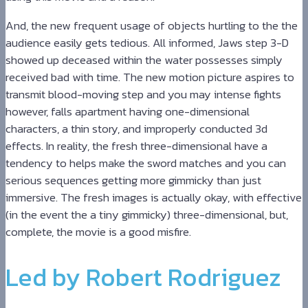
And, the new frequent usage of objects hurtling to the the
audience easily gets tedious. All informed, Jaws step 3-D
showed up deceased within the water possesses simply
received bad with time. The new motion picture aspires to
transmit blood-moving step and you may intense fights
however, falls apartment having one-dimensional
characters, a thin story, and improperly conducted 3d
effects. In reality, the fresh three-dimensional have a
tendency to helps make the sword matches and you can
serious sequences getting more gimmicky than just
immersive. The fresh images is actually okay, with effective
(in the event the a tiny gimmicky) three-dimensional, but,
complete, the movie is a good misfire.
Led by Robert Rodriguez