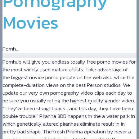
Pornography
Xnxx
Movies
Arab
Pornh...
Pornhub will give you endless totally free porno movies for
the most widely used mature artists. Take advantage of
the biggest novice porno people on the web also while the
complete-duration views on the best Person studios. We
update our very own pornography video clips each day to
be sure you usually rating the highest quality gender video.
“They’ve been straight back… and this day, they have been
double trouble.” Piranha 3DD happens in the a water park in
which genetically altered piranhas eliminate result in in
pretty bad shape. The fresh Piranha operation try never a