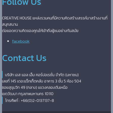
Follow Us
CREATIVE HOUSE แหล่งรวมคนที่มีความคิดสร้างสรรค์มาสร้างงานที่
สนุกสนาน
ต่อยอดความคิดของคุณให้เข้าถึงผู้ชมอย่างทันสมัย
facebook
Contact Us
บริษัท เอส แอล เอ็ม คอร์ปอเรชั่น จำกัด (มหาชน)
เลขที่ 145 เดอะแร็กเก็ตคลับ อาคาร 3 ชั้น 5 ห้อง 504
ซอยสุขุมวิท 49 (กลาง) แขวงคลองตันเหนือ
เขตวัฒนา กรุงเทพมหานคร 10110
โทรศัพท์ : +66(0)2-0137137-8