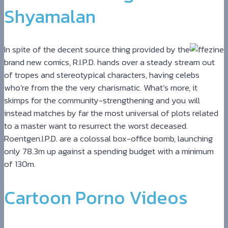
Shyamalan
In spite of the decent source thing provided by the
brand new comics, R.I.P.D. hands over a steady stream out
of tropes and stereotypical characters, having celebs
who’re from the the very charismatic. What’s more, it
skimps for the community-strengthening and you will
instead matches by far the most universal of plots related
to a master want to resurrect the worst deceased.
Roentgen.I.P.D. are a colossal box-office bomb, launching
only 78.3m up against a spending budget with a minimum
of 130m.
Cartoon Porno Videos