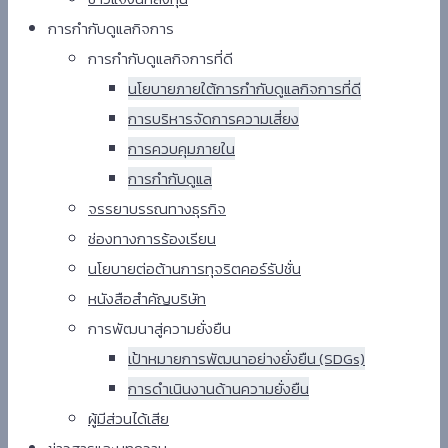
การกำกับดูแลกิจการ
การกำกับดูแลกิจการที่ดี
นโยบายภายใต้การกำกับดูแลกิจการที่ดี
การบริหารจัดการความเสี่ยง
การควบคุมภายใน
การกำกับดูแล
จรรยาบรรณทางธุรกิจ
ช่องทางการร้องเรียน
นโยบายต่อต้านการทุจริตคอร์รัปชั่น
หนังสือสำคัญบริษัท
การพัฒนาสู่ความยั่งยืน
เป้าหมายการพัฒนาอย่างยั่งยืน (SDGs)
การดำเนินงานด้านความยั่งยืน
ผู้มีส่วนได้เสีย