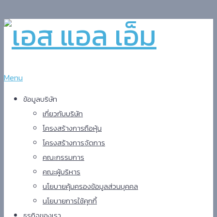
Menu
ข้อมูลบริษัท
เกี่ยวกับบริษัท
โครงสร้างการถือหุ้น
โครงสร้างการจัดการ
คณะกรรมการ
คณะผู้บริหาร
นโยบายคุ้มครองข้อมูลส่วนบุคคล
นโยบายการใช้คุกกี้
ธุรกิจ​ของเรา